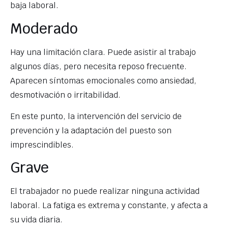
baja laboral.
Moderado
Hay una limitación clara. Puede asistir al trabajo
algunos días, pero necesita reposo frecuente.
Aparecen síntomas emocionales como ansiedad,
desmotivación o irritabilidad.
En este punto, la intervención del servicio de
prevención y la adaptación del puesto son
imprescindibles.
Grave
El trabajador no puede realizar ninguna actividad
laboral. La fatiga es extrema y constante, y afecta a
su vida diaria.