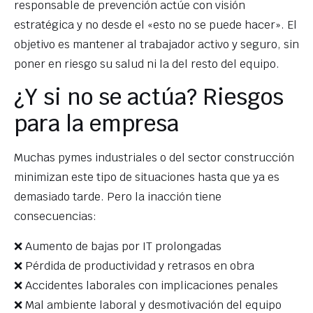
responsable de prevención actúe con visión
estratégica y no desde el «esto no se puede hacer». El
objetivo es mantener al trabajador activo y seguro, sin
poner en riesgo su salud ni la del resto del equipo.
¿Y si no se actúa? Riesgos
para la empresa
Muchas pymes industriales o del sector construcción
minimizan este tipo de situaciones hasta que ya es
demasiado tarde. Pero la inacción tiene
consecuencias:
❌ Aumento de bajas por IT prolongadas
❌ Pérdida de productividad y retrasos en obra
❌ Accidentes laborales con implicaciones penales
❌ Mal ambiente laboral y desmotivación del equipo