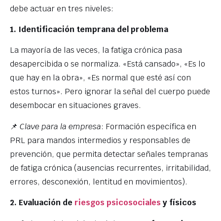
debe actuar en tres niveles:
1. Identificación temprana del problema
La mayoría de las veces, la fatiga crónica pasa
desapercibida o se normaliza. «Está cansado», «Es lo
que hay en la obra», «Es normal que esté así con
estos turnos». Pero ignorar la señal del cuerpo puede
desembocar en situaciones graves.
📌
Clave para la empresa
: Formación específica en
PRL para mandos intermedios y responsables de
prevención, que permita detectar señales tempranas
de fatiga crónica (ausencias recurrentes, irritabilidad,
errores, desconexión, lentitud en movimientos).
2. Evaluación de
riesgos psicosociales
y físicos