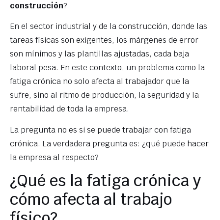
construcción
?
En el sector industrial y de la construcción, donde las
tareas físicas son exigentes, los márgenes de error
son mínimos y las plantillas ajustadas, cada baja
laboral pesa. En este contexto, un problema como la
fatiga crónica no solo afecta al trabajador que la
sufre, sino al ritmo de producción, la seguridad y la
rentabilidad de toda la empresa.
La pregunta no es si se puede trabajar con fatiga
crónica. La verdadera pregunta es: ¿qué puede hacer
la empresa al respecto?
¿Qué es la fatiga crónica y
cómo afecta al trabajo
físico?