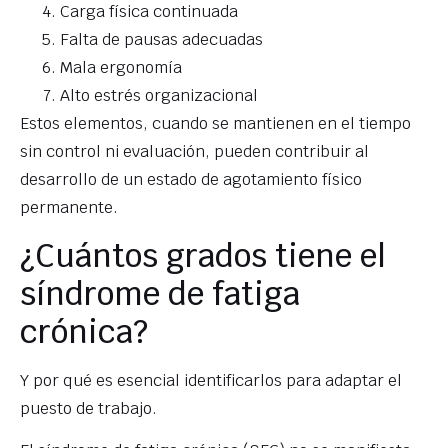
Carga física continuada
Falta de pausas adecuadas
Mala ergonomía
Alto estrés organizacional
Estos elementos, cuando se mantienen en el tiempo
sin control ni evaluación, pueden contribuir al
desarrollo de un estado de agotamiento físico
permanente.
¿Cuántos grados tiene el
síndrome de fatiga
crónica?
Y por qué es esencial identificarlos para adaptar el
puesto de trabajo.