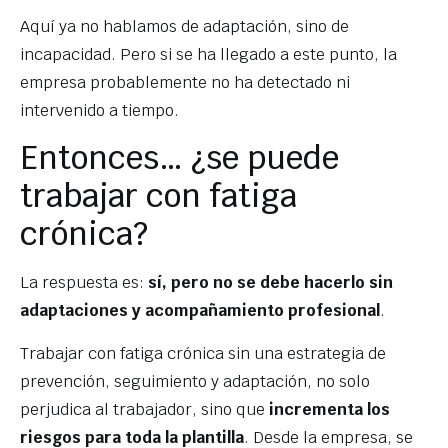
Aquí ya no hablamos de adaptación, sino de
incapacidad. Pero si se ha llegado a este punto, la
empresa probablemente no ha detectado ni
intervenido a tiempo.
Entonces… ¿se puede
trabajar con fatiga
crónica?
La respuesta es:
sí, pero no se debe hacerlo sin
adaptaciones y acompañamiento profesional
.
Trabajar con fatiga crónica sin una estrategia de
prevención, seguimiento y adaptación, no solo
perjudica al trabajador, sino que
incrementa los
riesgos para toda la plantilla
. Desde la empresa, se