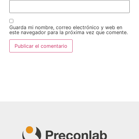
Guarda mi nombre, correo electrónico y web en
este navegador para la próxima vez que comente.
Compartir