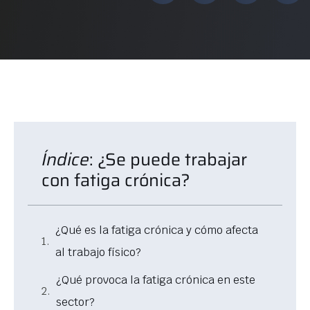
Índice
: ¿Se puede trabajar
con fatiga crónica?
¿Qué es la fatiga crónica y cómo afecta
al trabajo físico?
¿Qué provoca la fatiga crónica en este
sector?