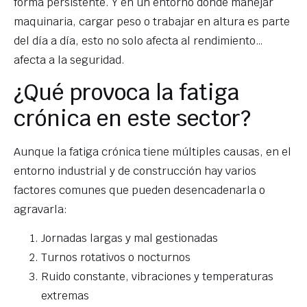
forma persistente. Y en un entorno donde manejar
maquinaria, cargar peso o trabajar en altura es parte
del día a día, esto no solo afecta al rendimiento…
afecta a la seguridad.
¿Qué provoca la fatiga
crónica en este sector?
Aunque la fatiga crónica tiene múltiples causas, en el
entorno industrial y de construcción hay varios
factores comunes que pueden desencadenarla o
agravarla:
Jornadas largas y mal gestionadas
Turnos rotativos o nocturnos
Ruido constante, vibraciones y temperaturas
extremas