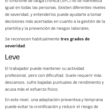
El síndrome de fatiga crónica (SFC) no se manifiesta
igual en todas las personas. Existen diferentes niveles
de severidad, y entenderlos puede ayudarte a tomar
decisiones más acertadas en cuanto a la gestión de la
plantilla y la prevención de riesgos laborales.
Se reconocen habitualmente
tres grados de
severidad
:
Leve
El trabajador puede mantener su actividad
profesional, pero con dificultad. Suele requerir más
descansos, sufre bajadas puntuales de rendimiento y
acusa más el esfuerzo físico.
En este nivel, una adaptación preventiva y temprana
puede evitar la cronificación y reducir el riesgo de