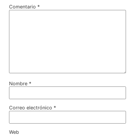
Comentario
*
Nombre
*
Correo electrónico
*
Web