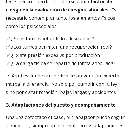
La fatiga crónica debe incluirse como
factor de
riesgo en la evaluación de riesgos laborales
. Es
necesario contemplar tanto los elementos físicos
como los psicosociales:
✅ ¿Se están respetando los descansos?
✅ ¿Los turnos permiten una recuperación real?
✅ ¿Existe presión excesiva por producción?
✅ ¿La carga física se reparte de forma adecuada?
📌 Aquí es donde un servicio de prevención experto
marca la diferencia. No solo por cumplir con la ley,
sino por evitar rotación, bajas largas y accidentes.
3. Adaptaciones del puesto y acompañamiento
Una vez detectado el caso, el trabajador puede seguir
siendo útil, siempre que se realicen las adaptaciones