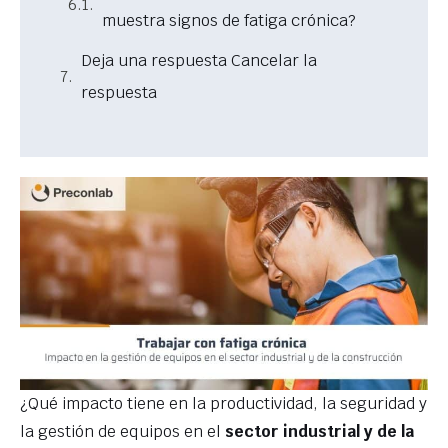
muestra signos de fatiga crónica?
Deja una respuesta Cancelar la
respuesta
¿Qué impacto tiene en la productividad, la seguridad y
la gestión de equipos en el
sector industrial y de la