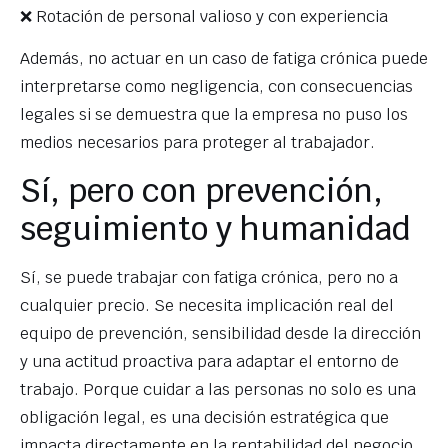
❌ Rotación de personal valioso y con experiencia
Además, no actuar en un caso de fatiga crónica puede
interpretarse como negligencia, con consecuencias
legales si se demuestra que la empresa no puso los
medios necesarios para proteger al trabajador.
Sí, pero con prevención,
seguimiento y humanidad
Sí, se puede trabajar con fatiga crónica, pero no a
cualquier precio. Se necesita implicación real del
equipo de prevención, sensibilidad desde la dirección
y una actitud proactiva para adaptar el entorno de
trabajo. Porque cuidar a las personas no solo es una
obligación legal, es una decisión estratégica que
impacta directamente en la rentabilidad del negocio.