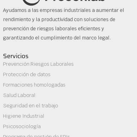
Ayudamos a las empresas industriales a aumentar el
rendimiento y la productividad con soluciones de
prevención de riesgos laborales eficientes y
garantizando el cumplimiento del marco legal.
Servicios
Prevención Riesgos Laborales
Protección de datos
Formaciones homologadas
Salud Laboral
Seguridad en el trabajo
Higiene Industrial
Psicosociología
Programa de gestión de EPIs