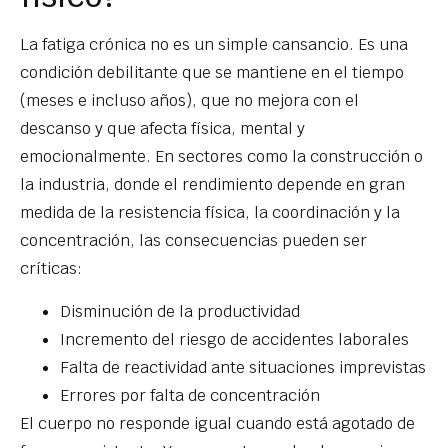
La fatiga crónica no es un simple cansancio. Es una
condición debilitante que se mantiene en el tiempo
(meses e incluso años), que no mejora con el
descanso y que afecta física, mental y
emocionalmente. En sectores como la construcción o
la industria, donde el rendimiento depende en gran
medida de la resistencia física, la coordinación y la
concentración, las consecuencias pueden ser
críticas:
Disminución de la productividad
Incremento del riesgo de accidentes laborales
Falta de reactividad ante situaciones imprevistas
Errores por falta de concentración
El cuerpo no responde igual cuando está agotado de