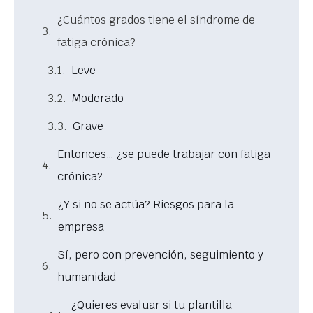
¿Cuántos grados tiene el síndrome de
fatiga crónica?
Leve
Moderado
Grave
Entonces… ¿se puede trabajar con fatiga
crónica?
¿Y si no se actúa? Riesgos para la
empresa
Sí, pero con prevención, seguimiento y
humanidad
¿Quieres evaluar si tu plantilla