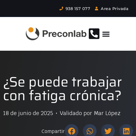
938 157 077
Area Privada
¿Se puede trabajar
con fatiga crónica?
18 de junio de 2025
Validado por
Mar López
Compartir