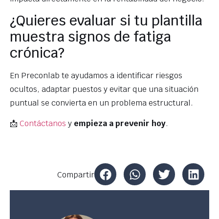
¿Quieres evaluar si tu plantilla
muestra signos de fatiga
crónica?
En Preconlab te ayudamos a identificar riesgos
ocultos, adaptar puestos y evitar que una situación
puntual se convierta en un problema estructural.
📩
Contáctanos
y
empieza a prevenir hoy
.
Compartir