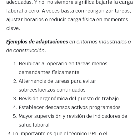
adecuadas. Y no, no siempre significa bajarle la carga
laboral a cero. A veces basta con reorganizar tareas,
ajustar horarios o reducir carga física en momentos
clave.
Ejemplos de adaptaciones
en entornos industriales o
de construcción
:
Reubicar al operario en tareas menos
demandantes físicamente
Alternancia de tareas para evitar
sobreesfuerzos continuados
Revisión ergonómica del puesto de trabajo
Establecer descansos activos programados
Mayor supervisión y revisión de indicadores de
salud laboral
📌 Lo importante es que el técnico PRL o el