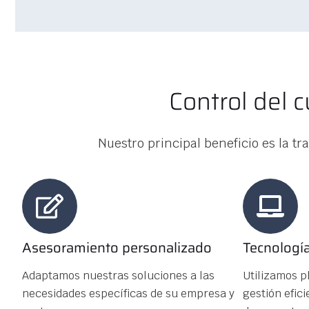
Control del
Nuestro principal beneficio es la 
Asesoramiento personalizado
Tecnologí
Adaptamos nuestras soluciones a las
Utilizamos p
necesidades específicas de su empresa y
gestión efic