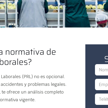
a normativa de
borales?
 Laborales (PRL) no es opcional.
accidentes y problemas legales.
 te ofrece un análisis completo
ormativa vigente.