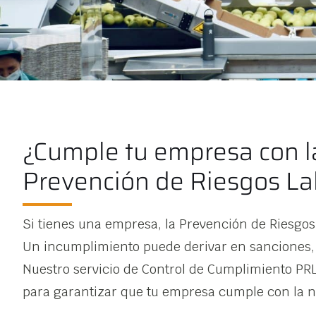
¿Cumple tu empresa con l
Prevención de Riesgos La
Si tienes una empresa, la Prevención de Riesgos
Un incumplimiento puede derivar en sanciones, 
Nuestro servicio de Control de Cumplimiento PRL
para garantizar que tu empresa cumple con la n