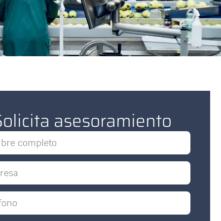
Solicita asesoramiento