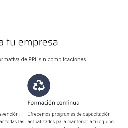
a tu empresa
ormativa de PRL sin complicaciones.
Formación continua
evención,
Ofrecemos programas de capacitación
ar todas las
actualizados para mantener a tu equipo