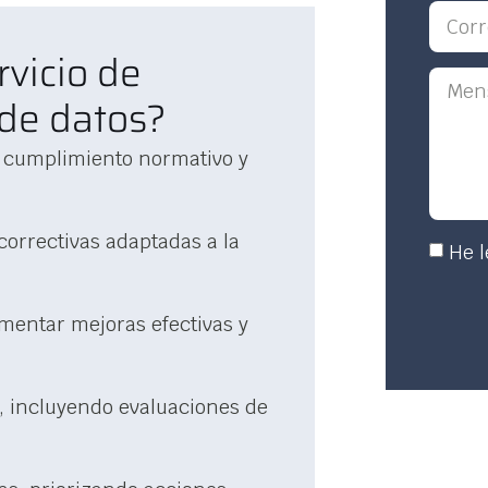
rvicio de
 de datos?
el cumplimiento normativo y
correctivas adaptadas a la
He l
mentar mejoras efectivas y
, incluyendo evaluaciones de