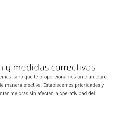
n y medidas correctivas
emas, sino que te proporcionamos un plan claro
 de manera efectiva. Establecemos prioridades y
tar mejoras sin afectar la operatividad del