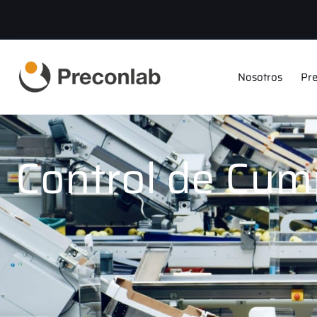
Nosotros
Pre
Control de Cum