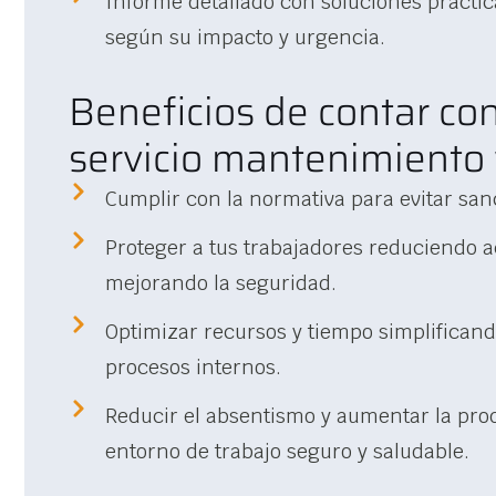
Informe detallado con soluciones práctic
según su impacto y urgencia.
Beneficios de contar co
servicio mantenimiento
Cumplir con la normativa para evitar san
Proteger a tus trabajadores reduciendo a
mejorando la seguridad.
Optimizar recursos y tiempo simplificand
procesos internos.
Reducir el absentismo y aumentar la pro
entorno de trabajo seguro y saludable.