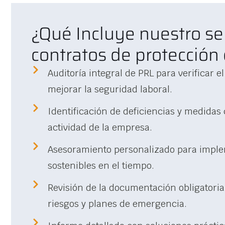
¿Qué Incluye nuestro se
contratos de protección
Auditoría integral de PRL para verificar 
mejorar la seguridad laboral.
Identificación de deficiencias y medidas 
actividad de la empresa.
Asesoramiento personalizado para imple
sostenibles en el tiempo.
Revisión de la documentación obligatoria
riesgos y planes de emergencia.