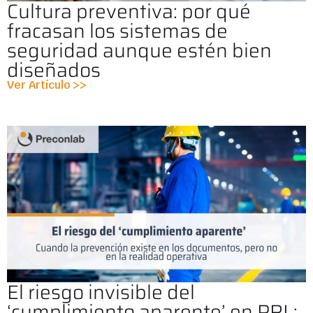
Cultura preventiva: por qué
fracasan los sistemas de
seguridad aunque estén bien
diseñados
Ver Artículo >>
El riesgo invisible del
‘cumplimiento aparente’ en PRL: