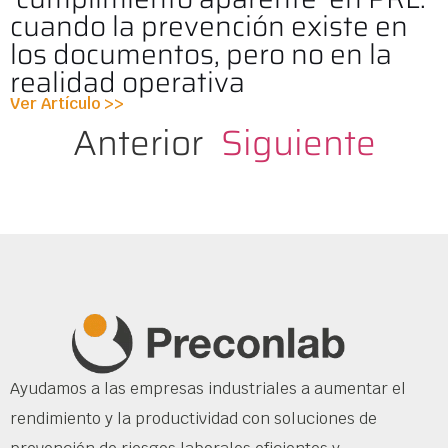
cuando la prevención existe en
los documentos, pero no en la
realidad operativa
Ver Artículo >>
Anterior
Siguiente
Ayudamos a las empresas industriales a aumentar el
rendimiento y la productividad con soluciones de