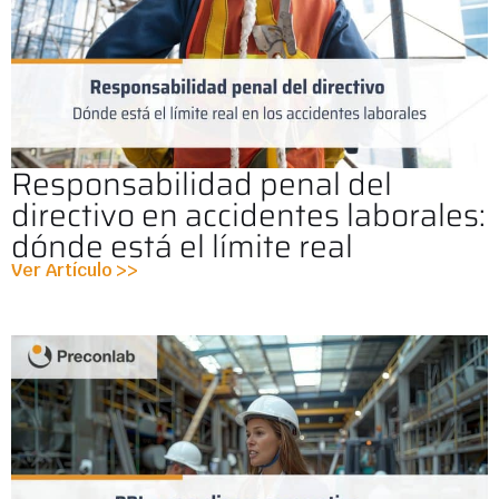
Responsabilidad penal del
directivo en accidentes laborales:
dónde está el límite real
Ver Artículo >>