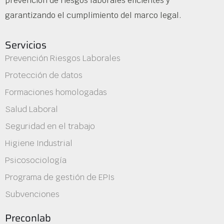
prevención de riesgos laborales eficientes y
garantizando el cumplimiento del marco legal.
Servicios
Prevención Riesgos Laborales
Protección de datos
Formaciones homologadas
Salud Laboral
Seguridad en el trabajo
Higiene Industrial
Psicosociología
Programa de gestión de EPIs
Subvenciones
Preconlab