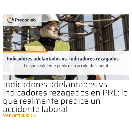
Indicadores adelantados vs.
indicadores rezagados en PRL: lo
que realmente predice un
accidente laboral
Ver Artículo >>