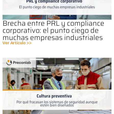
Brecha entre PRL y compliance
corporativo: el punto ciego de
muchas empresas industriales
Ver Artículo >>