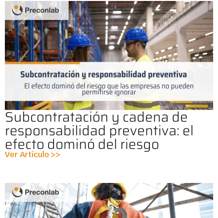
Subcontratación y cadena de
responsabilidad preventiva: el
efecto dominó del riesgo
Ver Artículo >>