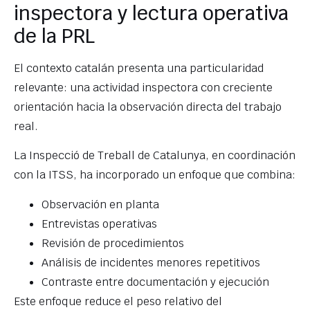
inspectora y lectura operativa
de la PRL
El contexto catalán presenta una particularidad
relevante: una actividad inspectora con creciente
orientación hacia la observación directa del trabajo
real.
La Inspecció de Treball de Catalunya, en coordinación
con la ITSS, ha incorporado un enfoque que combina:
Observación en planta
Entrevistas operativas
Revisión de procedimientos
Análisis de incidentes menores repetitivos
Contraste entre documentación y ejecución
Este enfoque reduce el peso relativo del