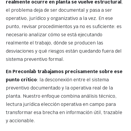
realmente ocurre en planta se vuelve estructural
,
el problema deja de ser documental y pasa a ser
operativo, jurídico y organizativo a la vez. En ese
punto, revisar procedimientos ya no es suficiente: es
necesario analizar cómo se está ejecutando
realmente el trabajo, dónde se producen las
desviaciones y qué riesgos están quedando fuera del
sistema preventivo formal.
En Preconlab trabajamos precisamente sobre ese
punto crítico
: la desconexión entre el sistema
preventivo documentado y la operativa real de la
planta. Nuestro enfoque combina análisis técnico,
lectura jurídica elección operativa en campo para
transformar esa brecha en información útil, trazable
y accionable.