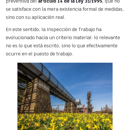
preventiva del
artículo 14 de la Ley 31/1995
, que no
se satisface con la mera existencia formal de medidas,
sino con su aplicación real.
En este sentido, la Inspección de Trabajo ha
evolucionado hacia un criterio material: lo relevante
no es lo que está escrito, sino lo que efectivamente
ocurre en el puesto de trabajo.