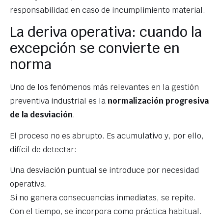
responsabilidad en caso de incumplimiento material.
La deriva operativa: cuando la
excepción se convierte en
norma
Uno de los fenómenos más relevantes en la gestión
preventiva industrial es la
normalización progresiva
de la desviación
.
El proceso no es abrupto. Es acumulativo y, por ello,
difícil de detectar:
Una desviación puntual se introduce por necesidad
operativa.
Si no genera consecuencias inmediatas, se repite.
Con el tiempo, se incorpora como práctica habitual.