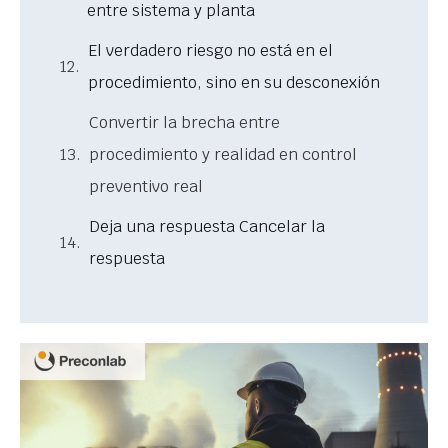
entre sistema y planta
El verdadero riesgo no está en el
procedimiento, sino en su desconexión
Convertir la brecha entre
procedimiento y realidad en control
preventivo real
Deja una respuesta Cancelar la
respuesta