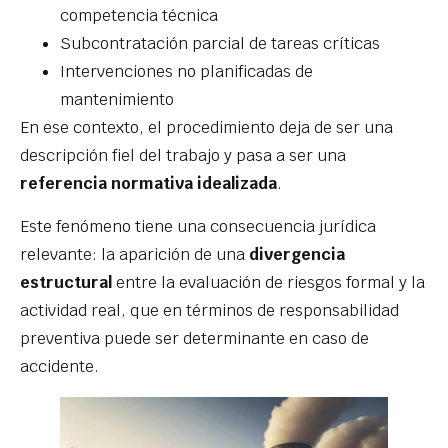
competencia técnica
Subcontratación parcial de tareas críticas
Intervenciones no planificadas de
mantenimiento
En ese contexto, el procedimiento deja de ser una
descripción fiel del trabajo y pasa a ser una
referencia normativa idealizada
.
Este fenómeno tiene una consecuencia jurídica
relevante: la aparición de una
divergencia
estructural
entre la evaluación de riesgos formal y la
actividad real, que en términos de responsabilidad
preventiva puede ser determinante en caso de
accidente.