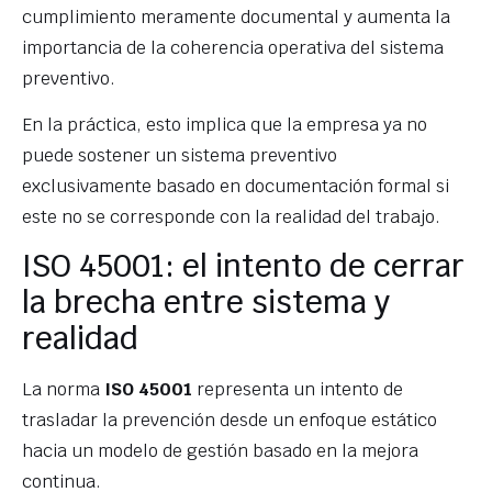
cumplimiento meramente documental y aumenta la
importancia de la coherencia operativa del sistema
preventivo.
En la práctica, esto implica que la empresa ya no
puede sostener un sistema preventivo
exclusivamente basado en documentación formal si
este no se corresponde con la realidad del trabajo.
ISO 45001: el intento de cerrar
la brecha entre sistema y
realidad
La norma
ISO 45001
representa un intento de
trasladar la prevención desde un enfoque estático
hacia un modelo de gestión basado en la mejora
continua.