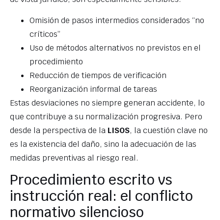
Omisión de pasos intermedios considerados “no
críticos”
Uso de métodos alternativos no previstos en el
procedimiento
Reducción de tiempos de verificación
Reorganización informal de tareas
Estas desviaciones no siempre generan accidente, lo
que contribuye a su normalización progresiva. Pero
desde la perspectiva de la
LISOS
, la cuestión clave no
es la existencia del daño, sino la adecuación de las
medidas preventivas al riesgo real.
Procedimiento escrito vs
instrucción real: el conflicto
normativo silencioso