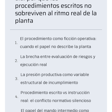
procedimientos escritos no
sobreviven al ritmo real de la
planta
El procedimiento como ficción operativa:
cuando el papel no describe la planta
La brecha entre evaluación de riesgos y
ejecución real
La presión productiva como variable
estructural de incumplimiento
Procedimiento escrito vs instrucción
real: el conflicto normativo silencioso
El papel del mando intermedio como