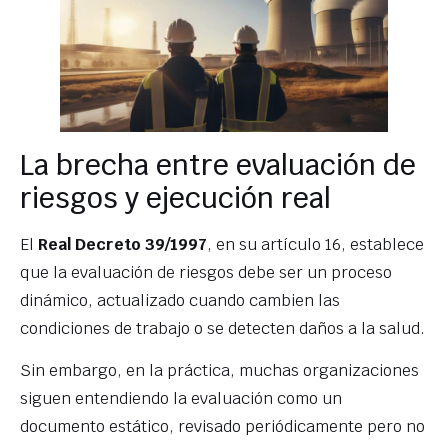
La brecha entre evaluación de
riesgos y ejecución real
El
Real Decreto 39/1997
, en su artículo 16, establece
que la evaluación de riesgos debe ser un proceso
dinámico, actualizado cuando cambien las
condiciones de trabajo o se detecten daños a la salud.
Sin embargo, en la práctica, muchas organizaciones
siguen entendiendo la evaluación como un
documento estático, revisado periódicamente pero no