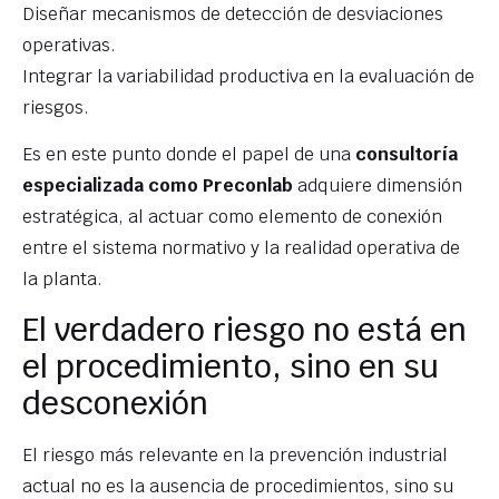
Diseñar mecanismos de detección de desviaciones
operativas.
Integrar la variabilidad productiva en la evaluación de
riesgos.
Es en este punto donde el papel de una
consultoría
especializada como Preconlab
adquiere dimensión
estratégica, al actuar como elemento de conexión
entre el sistema normativo y la realidad operativa de
la planta.
El verdadero riesgo no está en
el procedimiento, sino en su
desconexión
El riesgo más relevante en la prevención industrial
actual no es la ausencia de procedimientos, sino su