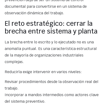
documental para convertirse en un sistema de
observación dinámica del trabajo.
El reto estratégico: cerrar la
brecha entre sistema y planta
La brecha entre lo escrito y lo ejecutado no es una
anomalía puntual. Es una característica estructural
de la mayoría de organizaciones industriales
complejas.
Reducirla exige intervenir en varios niveles:
Revisar procedimientos desde la observación real del
trabajo.
Incorporar a mandos intermedios como actores clave
del sistema preventivo.