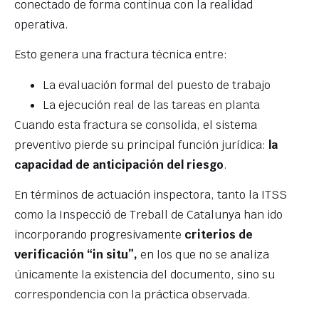
conectado de forma continua con la realidad
operativa.
Esto genera una fractura técnica entre:
La evaluación formal del puesto de trabajo
La ejecución real de las tareas en planta
Cuando esta fractura se consolida, el sistema
preventivo pierde su principal función jurídica:
la
capacidad de anticipación del riesgo
.
En términos de actuación inspectora, tanto la ITSS
como la Inspecció de Treball de Catalunya han ido
incorporando progresivamente
criterios de
verificación “in situ”,
en los que no se analiza
únicamente la existencia del documento, sino su
correspondencia con la práctica observada.