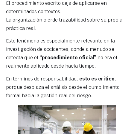
El procedimiento escrito deja de aplicarse en
determinados contextos.
La organización pierde trazabilidad sobre su propia
práctica real.
Este fenómeno es especialmente relevante en la
investigación de accidentes, donde a menudo se
detecta que el
“procedimiento oficial”
no era el
realmente aplicado desde hacía tiempo.
En términos de responsabilidad,
esto es crítico
,
porque desplaza el análisis desde el cumplimiento
formal hacia la gestión real del riesgo.