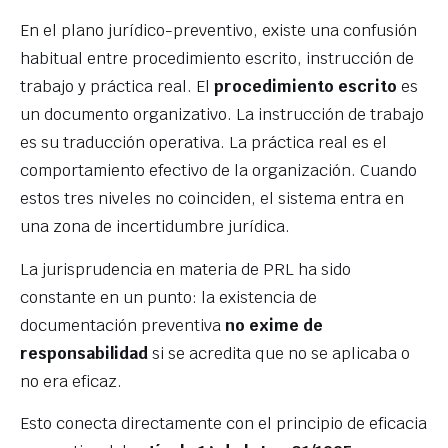
En el plano jurídico-preventivo, existe una confusión
habitual entre procedimiento escrito, instrucción de
trabajo y práctica real. El
procedimiento escrito
es
un documento organizativo. La instrucción de trabajo
es su traducción operativa. La práctica real es el
comportamiento efectivo de la organización. Cuando
estos tres niveles no coinciden, el sistema entra en
una zona de incertidumbre jurídica.
La jurisprudencia en materia de PRL ha sido
constante en un punto: la existencia de
documentación preventiva
no exime de
responsabilidad
si se acredita que no se aplicaba o
no era eficaz.
Esto conecta directamente con el principio de eficacia