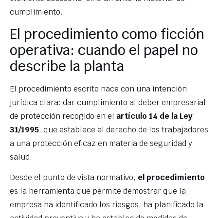
cumplimiento.
El procedimiento como ficción
operativa: cuando el papel no
describe la planta
El procedimiento escrito nace con una intención
jurídica clara: dar cumplimiento al deber empresarial
de protección recogido en el
artículo 14 de la Ley
31/1995
, que establece el derecho de los trabajadores
a una protección eficaz en materia de seguridad y
salud.
Desde el punto de vista normativo,
el procedimiento
es la herramienta que permite demostrar que la
empresa ha identificado los riesgos, ha planificado la