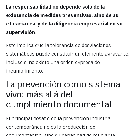
La responsabilidad no depende solo de la
existencia de medidas preventivas, sino de su
eficacia real y de la diligencia empresarial en su
supervisión
.
Esto implica que la tolerancia de desviaciones
sistemáticas puede constituir un elemento agravante,
incluso si no existe una orden expresa de
incumplimiento.
La prevención como sistema
vivo: más allá del
cumplimiento documental
El principal desafío de la prevención industrial
contemporánea no es la producción de
documentación, sino su capacidad de reflejar la