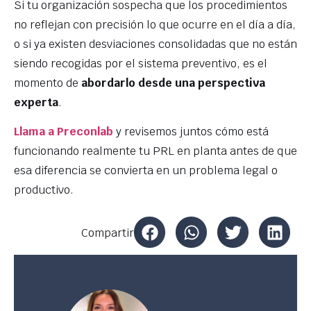
Si tu organización sospecha que los procedimientos
no reflejan con precisión lo que ocurre en el día a día,
o si ya existen desviaciones consolidadas que no están
siendo recogidas por el sistema preventivo, es el
momento de
abordarlo desde una perspectiva
experta
.
Llama a Preconlab
y revisemos juntos cómo está
funcionando realmente tu PRL en planta antes de que
esa diferencia se convierta en un problema legal o
productivo.
Compartir