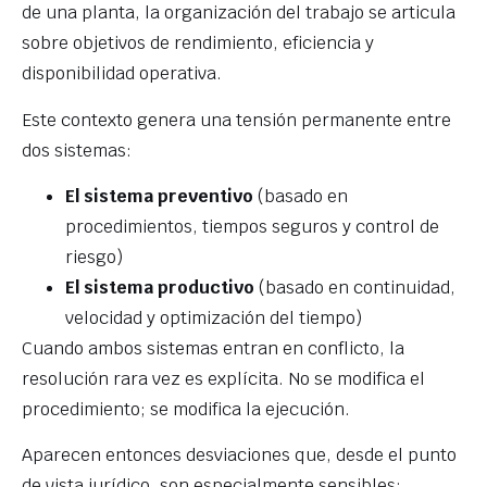
de una planta, la organización del trabajo se articula
sobre objetivos de rendimiento, eficiencia y
disponibilidad operativa.
Este contexto genera una tensión permanente entre
dos sistemas:
El sistema preventivo
(basado en
procedimientos, tiempos seguros y control de
riesgo)
El sistema productivo
(basado en continuidad,
velocidad y optimización del tiempo)
Cuando ambos sistemas entran en conflicto, la
resolución rara vez es explícita. No se modifica el
procedimiento; se modifica la ejecución.
Aparecen entonces desviaciones que, desde el punto
de vista jurídico, son especialmente sensibles: