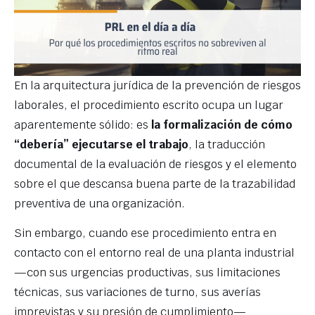
En la arquitectura jurídica de la prevención de riesgos
laborales, el procedimiento escrito ocupa un lugar
aparentemente sólido: es
la formalización de cómo
“debería” ejecutarse el trabajo
, la traducción
documental de la evaluación de riesgos y el elemento
sobre el que descansa buena parte de la trazabilidad
preventiva de una organización.
Sin embargo, cuando ese procedimiento entra en
contacto con el entorno real de una planta industrial
—con sus urgencias productivas, sus limitaciones
técnicas, sus variaciones de turno, sus averías
imprevistas y su presión de cumplimiento—