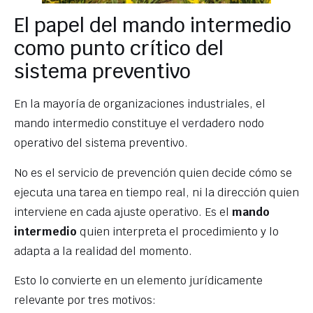
El papel del mando intermedio
como punto crítico del
sistema preventivo
En la mayoría de organizaciones industriales, el
mando intermedio constituye el verdadero nodo
operativo del sistema preventivo.
No es el servicio de prevención quien decide cómo se
ejecuta una tarea en tiempo real, ni la dirección quien
interviene en cada ajuste operativo. Es el
mando
intermedio
quien interpreta el procedimiento y lo
adapta a la realidad del momento.
Esto lo convierte en un elemento jurídicamente
relevante por tres motivos: