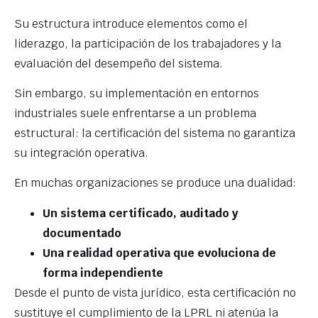
Su estructura introduce elementos como el
liderazgo, la participación de los trabajadores y la
evaluación del desempeño del sistema.
Sin embargo, su implementación en entornos
industriales suele enfrentarse a un problema
estructural: la certificación del sistema no garantiza
su integración operativa.
En muchas organizaciones se produce una dualidad:
Un sistema certificado, auditado y
documentado
Una realidad operativa que evoluciona de
forma independiente
Desde el punto de vista jurídico, esta certificación no
sustituye el cumplimiento de la LPRL ni atenúa la