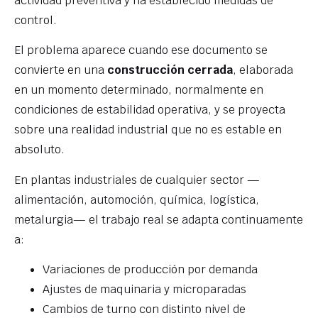
actividad preventiva y ha establecido medidas de
control.
El problema aparece cuando ese documento se
convierte en una
construcción cerrada
, elaborada
en un momento determinado, normalmente en
condiciones de estabilidad operativa, y se proyecta
sobre una realidad industrial que no es estable en
absoluto.
En plantas industriales de cualquier sector —
alimentación, automoción, química, logística,
metalurgia— el trabajo real se adapta continuamente
a:
Variaciones de producción por demanda
Ajustes de maquinaria y microparadas
Cambios de turno con distinto nivel de