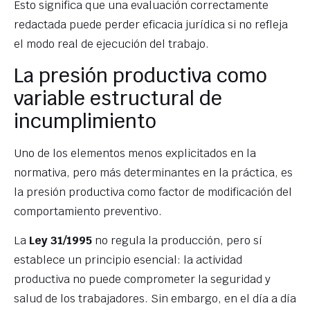
Esto significa que una evaluación correctamente
redactada puede perder eficacia jurídica si no refleja
el modo real de ejecución del trabajo.
La presión productiva como
variable estructural de
incumplimiento
Uno de los elementos menos explicitados en la
normativa, pero más determinantes en la práctica, es
la presión productiva como factor de modificación del
comportamiento preventivo.
La
Ley 31/1995
no regula la producción, pero sí
establece un principio esencial: la actividad
productiva no puede comprometer la seguridad y
salud de los trabajadores. Sin embargo, en el día a día