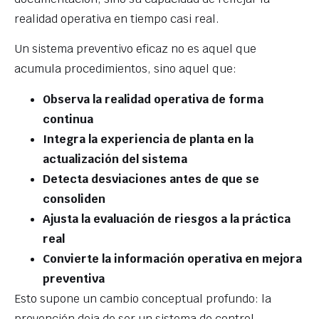
realidad operativa en tiempo casi real.
Un sistema preventivo eficaz no es aquel que
acumula procedimientos, sino aquel que:
Observa la realidad operativa de forma
continua
Integra la experiencia de planta en la
actualización del sistema
Detecta desviaciones antes de que se
consoliden
Ajusta la evaluación de riesgos a la práctica
real
Convierte la información operativa en mejora
preventiva
Esto supone un cambio conceptual profundo: la
prevención deja de ser un sistema de control