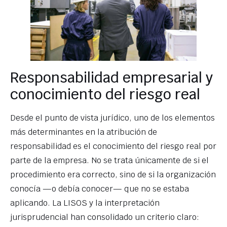
Responsabilidad empresarial y
conocimiento del riesgo real
Desde el punto de vista jurídico, uno de los elementos
más determinantes en la atribución de
responsabilidad es el conocimiento del riesgo real por
parte de la empresa. No se trata únicamente de si el
procedimiento era correcto, sino de si la organización
conocía —o debía conocer— que no se estaba
aplicando. La LISOS y la interpretación
jurisprudencial han consolidado un criterio claro: