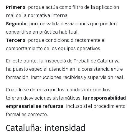
Primero
, porque actúa como filtro de la aplicación
real de la normativa interna.
Segundo
, porque valida desviaciones que pueden
convertirse en práctica habitual.
Tercero
, porque condiciona directamente el
comportamiento de los equipos operativos.
En este punto, la Inspecció de Treball de Catalunya
ha puesto especial atención en la consistencia entre
formación, instrucciones recibidas y supervisión real.
Cuando se detecta que los mandos intermedios
toleran desviaciones sistemáticas,
la responsabilidad
empresarial se refuerza
, incluso si el procedimiento
formal es correcto.
Cataluña: intensidad