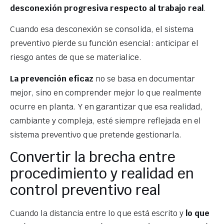
desconexión progresiva respecto al trabajo real
.
Cuando esa desconexión se consolida, el sistema
preventivo pierde su función esencial: anticipar el
riesgo antes de que se materialice.
La prevención eficaz
no se basa en documentar
mejor, sino en comprender mejor lo que realmente
ocurre en planta. Y en garantizar que esa realidad,
cambiante y compleja, esté siempre reflejada en el
sistema preventivo que pretende gestionarla.
Convertir la brecha entre
procedimiento y realidad en
control preventivo real
Cuando la distancia entre lo que está escrito y
lo que