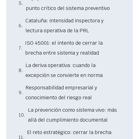
punto crítico del sistema preventivo
Cataluña: intensidad inspectora y
lectura operativa de la PRL
ISO 45001: el intento de cerrar la
brecha entre sistema y realidad
La deriva operativa: cuando la
excepción se convierte en norma
Responsabilidad empresarial y
conocimiento del riesgo real
La prevención como sistema vivo: más
allá del cumplimiento documental
El reto estratégico: cerrar la brecha