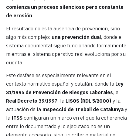
comienza un proceso silencioso pero constante
de erosión
.
El resultado no es la ausencia de prevención, sino
algo más complejo:
una prevención dual
, donde el
sistema documental sigue funcionando formalmente
mientras el sistema operativo real evoluciona por su
cuenta.
Este desfase es especialmente relevante en el
contexto normativo español y catalán, donde la
Ley
31/1995 de Prevención de Riesgos Laborales
, el
Real Decreto 39/1997
, la
LISOS (RDL 5/2000)
y la
actuación de la
Inspecció de Treball de Catalunya
y
la
ITSS
configuran un marco en el que la coherencia
entre lo documentado y lo ejecutado no es un
elemento accesorio, sino un criterio material de