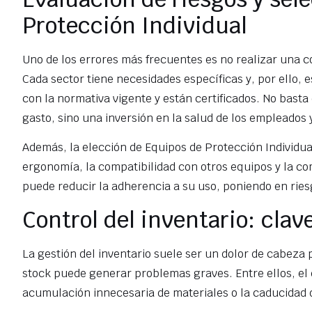
Protección Individual
Uno de los errores más frecuentes es no realizar una co
Cada sector tiene necesidades específicas y, por ello
con la normativa vigente y están certificados. No bast
gasto, sino una inversión en la salud de los empleados 
Además, la elección de Equipos de Protección Individu
ergonomía, la compatibilidad con otros equipos y la c
puede reducir la adherencia a su uso, poniendo en ries
Control del inventario: clave
La gestión del inventario suele ser un dolor de cabeza
stock puede generar problemas graves. Entre ellos, el
acumulación innecesaria de materiales o la caducidad de