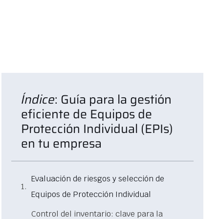
Índice
: Guía para la gestión
eficiente de Equipos de
Protección Individual (EPIs)
en tu empresa
Evaluación de riesgos y selección de
Equipos de Protección Individual
Control del inventario: clave para la