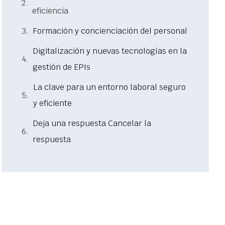
eficiencia
Formación y concienciación del personal
Digitalización y nuevas tecnologías en la
gestión de EPIs
La clave para un entorno laboral seguro
y eficiente
Deja una respuesta Cancelar la
respuesta