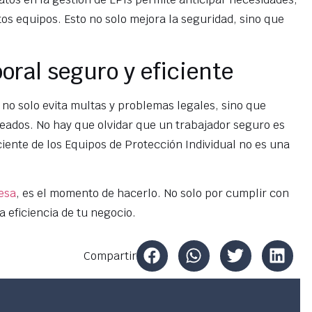
tos equipos. Esto no solo mejora la seguridad, sino que
.
oral seguro y eficiente
no solo evita multas y problemas legales, sino que
eados. No hay que olvidar que un trabajador seguro es
iente de los Equipos de Protección Individual no es una
esa
, es el momento de hacerlo. No solo por cumplir con
a eficiencia de tu negocio.
Compartir