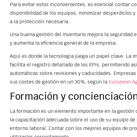
Para evitar estos inconvenientes, es esencial contar co
disponibilidad de los equipos, minimizar desperdicios 
a la protección necesaria.
Una buena gestión del inventario mejora la seguridad e
y aumenta la eficiencia general de la empresa.
Aquí es donde la tecnología juega un papel clave. La 
facilita el registro detallado de los EPIs, permitiendo a
automáticas sobre revisiones y caducidades. Empresas 
sus costes de gestión en un 30%, según la
European Ag
Formación y concienciación
La formación es un elemento importante en la gestión
la capacitación adecuada sobre el uso de su equipo de p
entorno laboral. Contar con los mejores equipos de prot
utilizarlos correctamente.