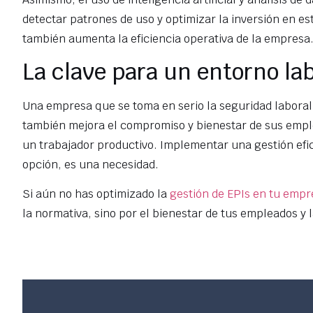
detectar patrones de uso y optimizar la inversión en es
también aumenta la eficiencia operativa de la empresa
La clave para un entorno lab
Una empresa que se toma en serio la seguridad laboral 
también mejora el compromiso y bienestar de sus empl
un trabajador productivo. Implementar una gestión efic
opción, es una necesidad.
Si aún no has optimizado la
gestión de EPIs en tu empr
la normativa, sino por el bienestar de tus empleados y l