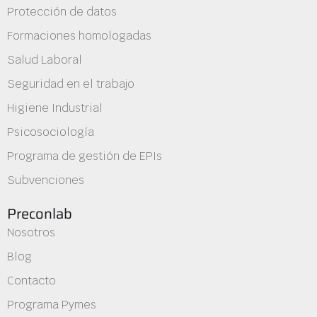
Protección de datos
Formaciones homologadas
Salud Laboral
Seguridad en el trabajo
Higiene Industrial
Psicosociología
Programa de gestión de EPIs
Subvenciones
Preconlab
Nosotros
Blog
Contacto
Programa Pymes