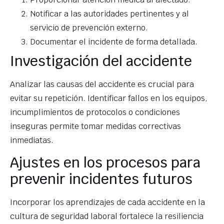
Notificar a las autoridades pertinentes y al
servicio de prevención externo.
Documentar el incidente de forma detallada.
Investigación del accidente
Analizar las causas del accidente es crucial para
evitar su repetición. Identificar fallos en los equipos,
incumplimientos de protocolos o condiciones
inseguras permite tomar medidas correctivas
inmediatas.
Ajustes en los procesos para
prevenir incidentes futuros
Incorporar los aprendizajes de cada accidente en la
cultura de seguridad laboral fortalece la resiliencia