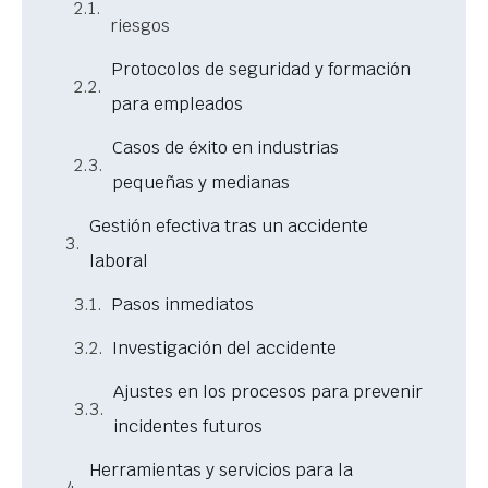
riesgos
Protocolos de seguridad y formación
para empleados
Casos de éxito en industrias
pequeñas y medianas
Gestión efectiva tras un accidente
laboral
Pasos inmediatos
Investigación del accidente
Ajustes en los procesos para prevenir
incidentes futuros
Herramientas y servicios para la