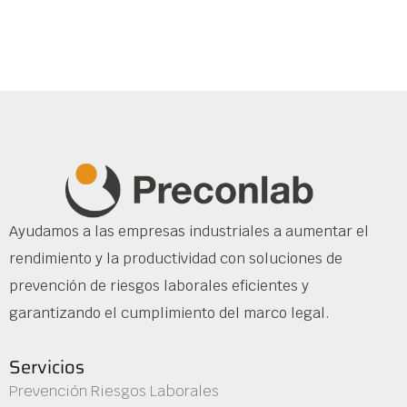
Ayudamos a las empresas industriales a aumentar el
rendimiento y la productividad con soluciones de
prevención de riesgos laborales eficientes y
garantizando el cumplimiento del marco legal.
Servicios
Prevención Riesgos Laborales