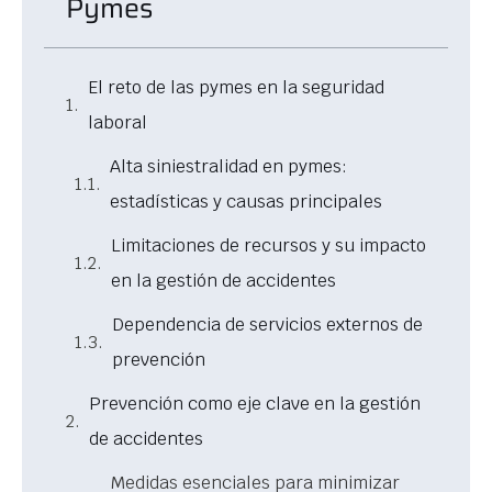
Pymes
El reto de las pymes en la seguridad
laboral
Alta siniestralidad en pymes:
estadísticas y causas principales
Limitaciones de recursos y su impacto
en la gestión de accidentes
Dependencia de servicios externos de
prevención
Prevención como eje clave en la gestión
de accidentes
Medidas esenciales para minimizar