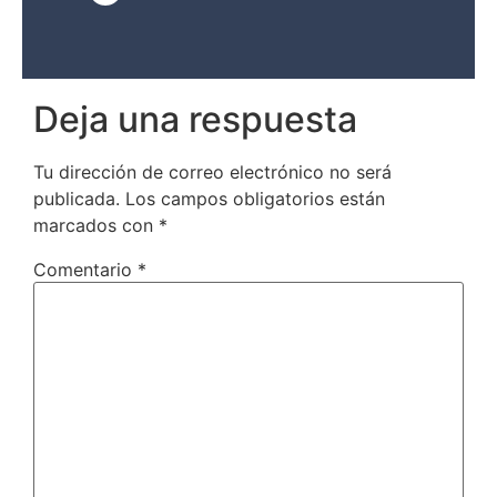
Deja una respuesta
Tu dirección de correo electrónico no será
publicada.
Los campos obligatorios están
marcados con
*
Comentario
*