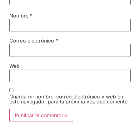
Nombre
*
Correo electrónico
*
Web
Guarda mi nombre, correo electrónico y web en
este navegador para la próxima vez que comente.
Compartir