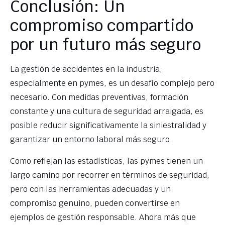
Conclusión: Un
compromiso compartido
por un futuro más seguro
La gestión de accidentes en la industria,
especialmente en pymes, es un desafío complejo pero
necesario. Con medidas preventivas, formación
constante y una cultura de seguridad arraigada, es
posible reducir significativamente la siniestralidad y
garantizar un entorno laboral más seguro.
Como reflejan las estadísticas, las pymes tienen un
largo camino por recorrer en términos de seguridad,
pero con las herramientas adecuadas y un
compromiso genuino, pueden convertirse en
ejemplos de gestión responsable. Ahora más que