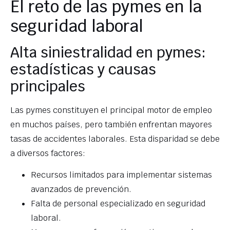
El reto de las pymes en la
seguridad laboral
Alta siniestralidad en pymes:
estadísticas y causas
principales
Las pymes constituyen el principal motor de empleo
en muchos países, pero también enfrentan mayores
tasas de accidentes laborales. Esta disparidad se debe
a diversos factores:
Recursos limitados para implementar sistemas
avanzados de prevención.
Falta de personal especializado en seguridad
laboral.