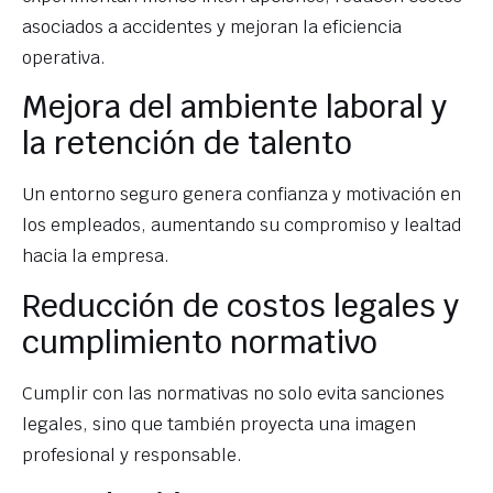
asociados a accidentes y mejoran la eficiencia
operativa.
Mejora del ambiente laboral y
la retención de talento
Un entorno seguro genera confianza y motivación en
los empleados, aumentando su compromiso y lealtad
hacia la empresa.
Reducción de costos legales y
cumplimiento normativo
Cumplir con las normativas no solo evita sanciones
legales, sino que también proyecta una imagen
profesional y responsable.