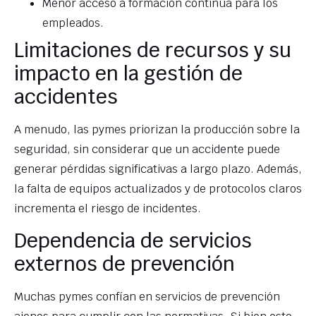
Menor acceso a formación continua para los
empleados.
Limitaciones de recursos y su
impacto en la gestión de
accidentes
A menudo, las pymes priorizan la producción sobre la
seguridad, sin considerar que un accidente puede
generar pérdidas significativas a largo plazo. Además,
la falta de equipos actualizados y de protocolos claros
incrementa el riesgo de incidentes.
Dependencia de servicios
externos de prevención
Muchas pymes confían en servicios de prevención