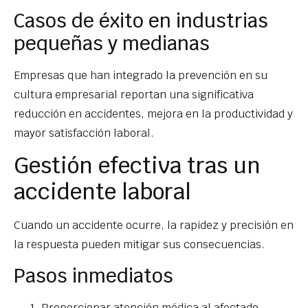
Casos de éxito en industrias
pequeñas y medianas
Empresas que han integrado la prevención en su
cultura empresarial reportan una significativa
reducción en accidentes, mejora en la productividad y
mayor satisfacción laboral.
Gestión efectiva tras un
accidente laboral
Cuando un accidente ocurre, la rapidez y precisión en
la respuesta pueden mitigar sus consecuencias.
Pasos inmediatos
Proporcionar atención médica al afectado.