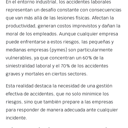
En el entorno industrial, los accidentes laborales
representan un desafío constante con consecuencias
que van más allá de las lesiones físicas. Afectan la
productividad, generan costos imprevistos y dañan la
moral de los empleados. Aunque cualquier empresa
puede enfrentarse a estos riesgos, las pequeñas y
medianas empresas (pymes) son particularmente
vulnerables, ya que concentran un 60% de la
siniestralidad laboral y el 70% de los accidentes
graves y mortales en ciertos sectores.
Esta realidad destaca la necesidad de una gestión
efectiva de accidentes, que no solo minimice los
riesgos, sino que también prepare a las empresas
para responder de manera adecuada ante cualquier
incidente.