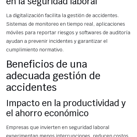
en la seguridad laboral
La digitalización facilita la gestión de accidentes.
Sistemas de monitoreo en tiempo real, aplicaciones
móviles para reportar riesgos y softwares de auditoría
ayudan a prevenir incidentes y garantizar el
cumplimiento normativo.
Beneficios de una
adecuada gestión de
accidentes
Impacto en la productividad y
el ahorro económico
Empresas que invierten en seguridad laboral
experimentan menos interrupciones, reducen costos