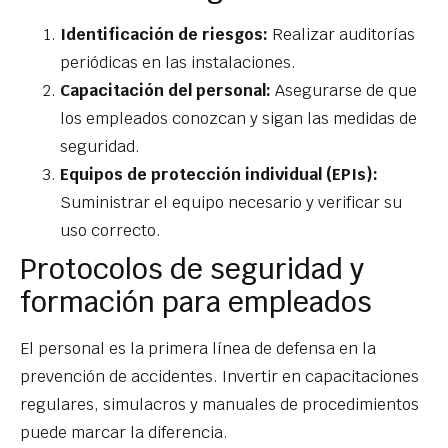
Identificación de riesgos:
Realizar auditorías
periódicas en las instalaciones.
Capacitación del personal:
Asegurarse de que
los empleados conozcan y sigan las medidas de
seguridad.
Equipos de protección individual (EPIs):
Suministrar el equipo necesario y verificar su
uso correcto.
Protocolos de seguridad y
formación para empleados
El personal es la primera línea de defensa en la
prevención de accidentes. Invertir en capacitaciones
regulares, simulacros y manuales de procedimientos
puede marcar la diferencia.