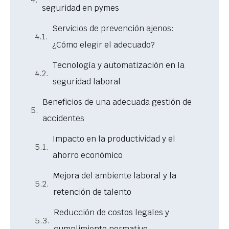
seguridad en pymes
Servicios de prevención ajenos:
¿Cómo elegir el adecuado?
Tecnología y automatización en la
seguridad laboral
Beneficios de una adecuada gestión de
accidentes
Impacto en la productividad y el
ahorro económico
Mejora del ambiente laboral y la
retención de talento
Reducción de costos legales y
cumplimiento normativo