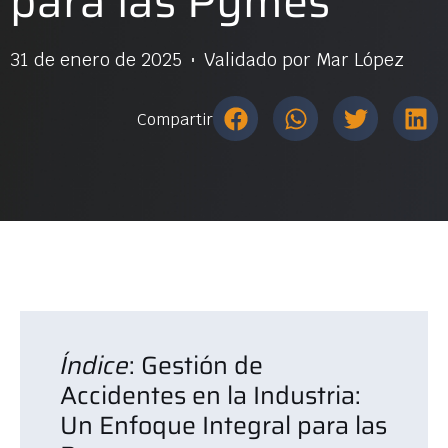
para las Pymes
31 de enero de 2025
Validado por
Mar López
Compartir
Índice
: Gestión de
Accidentes en la Industria:
Un Enfoque Integral para las