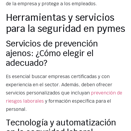
de la empresa y protege a los empleados.
Herramientas y servicios
para la seguridad en pymes
Servicios de prevención
ajenos: ¿Cómo elegir el
adecuado?
Es esencial buscar empresas certificadas y con
experiencia en el sector. Además, deben ofrecer
servicios personalizados que incluyan
prevención de
riesgos laborales
y formación específica para el
personal.
Tecnología y automatización