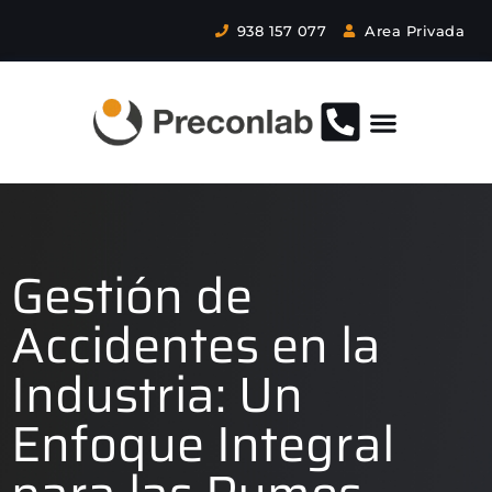
938 157 077
Area Privada
Gestión de
Accidentes en la
Industria: Un
Enfoque Integral