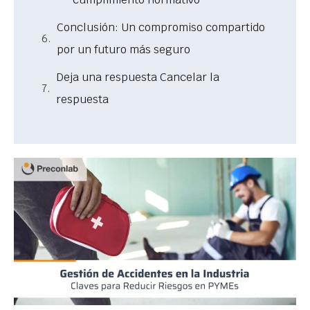
Conclusión: Un compromiso compartido
por un futuro más seguro
Deja una respuesta Cancelar la
respuesta