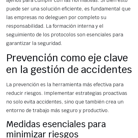
ajenos para cumplir con las normativas. Si bien esto
puede ser una solución eficiente, es fundamental que
las empresas no deleguen por completo su
responsabilidad. La formación interna y el
seguimiento de los protocolos son esenciales para
garantizar la seguridad.
Prevención como eje clave
en la gestión de accidentes
La prevención es la herramienta más efectiva para
reducir riesgos. Implementar estrategias proactivas
no solo evita accidentes, sino que también crea un
entorno de trabajo más seguro y productivo.
Medidas esenciales para
minimizar riesgos