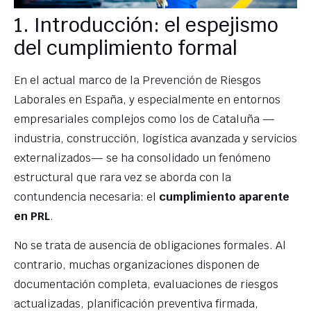
1. Introducción: el espejismo
del cumplimiento formal
En el actual marco de la Prevención de Riesgos
Laborales en España, y especialmente en entornos
empresariales complejos como los de Cataluña —
industria, construcción, logística avanzada y servicios
externalizados— se ha consolidado un fenómeno
estructural que rara vez se aborda con la
contundencia necesaria: el
cumplimiento aparente
en PRL
.
No se trata de ausencia de obligaciones formales. Al
contrario, muchas organizaciones disponen de
documentación completa, evaluaciones de riesgos
actualizadas, planificación preventiva firmada,