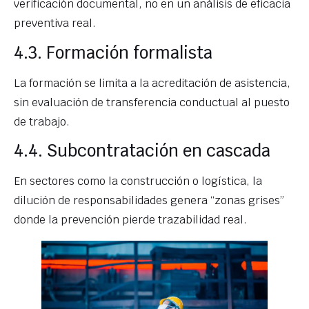
verificación documental, no en un análisis de eficacia
preventiva real.
4.3. Formación formalista
La formación se limita a la acreditación de asistencia,
sin evaluación de transferencia conductual al puesto
de trabajo.
4.4. Subcontratación en cascada
En sectores como la construcción o logística, la
dilución de responsabilidades genera “zonas grises”
donde la prevención pierde trazabilidad real.