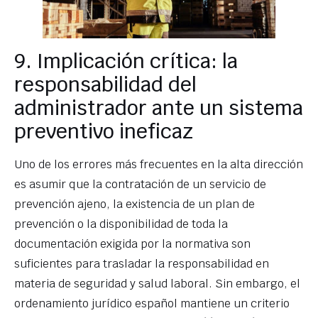
9. Implicación crítica: la
responsabilidad del
administrador ante un sistema
preventivo ineficaz
Uno de los errores más frecuentes en la alta dirección
es asumir que la contratación de un servicio de
prevención ajeno, la existencia de un plan de
prevención o la disponibilidad de toda la
documentación exigida por la normativa son
suficientes para trasladar la responsabilidad en
materia de seguridad y salud laboral. Sin embargo, el
ordenamiento jurídico español mantiene un criterio