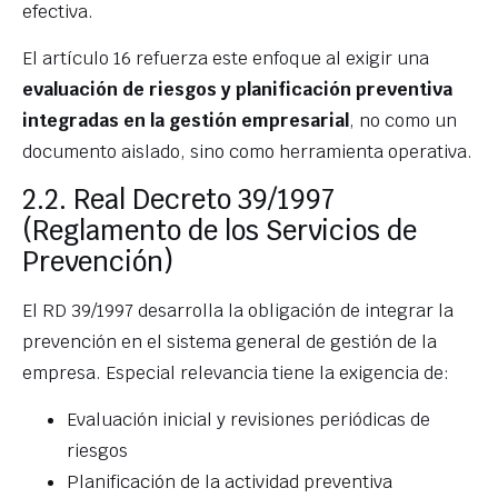
efectiva.
El artículo 16 refuerza este enfoque al exigir una
evaluación de riesgos y planificación preventiva
integradas en la gestión empresarial
, no como un
documento aislado, sino como herramienta operativa.
2.2. Real Decreto 39/1997
(Reglamento de los Servicios de
Prevención)
El RD 39/1997 desarrolla la obligación de integrar la
prevención en el sistema general de gestión de la
empresa. Especial relevancia tiene la exigencia de:
Evaluación inicial y revisiones periódicas de
riesgos
Planificación de la actividad preventiva