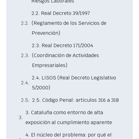
Riesgos Laborales
2.2. Real Decreto 39/1997
(Reglamento de los Servicios de
Prevención)
2.3. Real Decreto 171/2004
(Coordinación de Actividades
Empresariales)
2.4. LISOS (Real Decreto Legislativo
5/2000)
2.5. Código Penal: artículos 316 a 318
3. Cataluña como entorno de alta
exposición al cumplimiento aparente
4. El núcleo del problema: por qué el