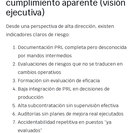
cumplimiento aparente (visión
ejecutiva)
Desde una perspectiva de alta dirección, existen
indicadores claros de riesgo:
Documentación PRL completa pero desconocida
por mandos intermedios
Evaluaciones de riesgos que no se traducen en
cambios operativos
Formación sin evaluación de eficacia
Baja integración de PRL en decisiones de
producción
Alta subcontratación sin supervisión efectiva
Auditorías sin planes de mejora real ejecutados
Accidentabilidad repetitiva en puestos “ya
evaluados”