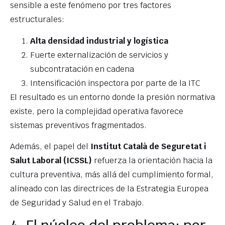
sensible a este fenómeno por tres factores
estructurales:
Alta densidad industrial y logística
Fuerte externalización de servicios y
subcontratación en cadena
Intensificación inspectora por parte de la ITC
El resultado es un entorno donde la presión normativa
existe, pero la complejidad operativa favorece
sistemas preventivos fragmentados.
Además, el papel del
Institut Català de Seguretat i
Salut Laboral (ICSSL)
refuerza la orientación hacia la
cultura preventiva, más allá del cumplimiento formal,
alineado con las directrices de la Estrategia Europea
de Seguridad y Salud en el Trabajo.