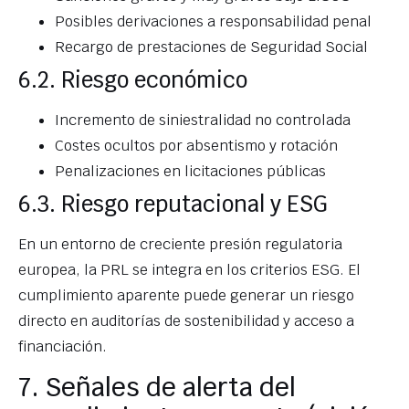
Posibles derivaciones a responsabilidad penal
Recargo de prestaciones de Seguridad Social
6.2. Riesgo económico
Incremento de siniestralidad no controlada
Costes ocultos por absentismo y rotación
Penalizaciones en licitaciones públicas
6.3. Riesgo reputacional y ESG
En un entorno de creciente presión regulatoria
europea, la PRL se integra en los criterios ESG. El
cumplimiento aparente puede generar un riesgo
directo en auditorías de sostenibilidad y acceso a
financiación.
7. Señales de alerta del