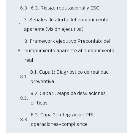
6.3. Riesgo reputacional y ESG
7. Señales de alerta del cumplimiento
aparente (visión ejecutiva)
8. Framework ejecutivo Preconlab: del
cumplimiento aparente al cumplimiento
real
8.1. Capa 1: Diagnóstico de realidad
preventiva
8.2. Capa 2: Mapa de desviaciones
críticas
8.3. Capa 3: Integración PRL–
operaciones–compliance