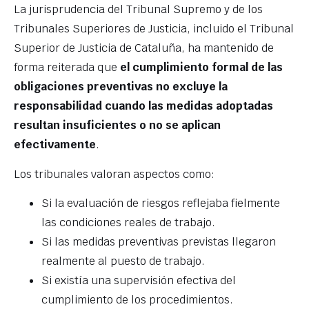
La jurisprudencia del Tribunal Supremo y de los
Tribunales Superiores de Justicia, incluido el Tribunal
Superior de Justicia de Cataluña, ha mantenido de
forma reiterada que
el cumplimiento formal de las
obligaciones preventivas no excluye la
responsabilidad cuando las medidas adoptadas
resultan insuficientes o no se aplican
efectivamente
.
Los tribunales valoran aspectos como:
Si la evaluación de riesgos reflejaba fielmente
las condiciones reales de trabajo.
Si las medidas preventivas previstas llegaron
realmente al puesto de trabajo.
Si existía una supervisión efectiva del
cumplimiento de los procedimientos.