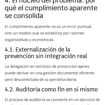
4. El núcleo del problema: por
qué el cumplimiento aparente
se consolida
El cumplimiento aparente no es un error puntual,
sino un modelo que se estabiliza por razones
organizativas y económicas:
4.1. Externalización de la
prevención sin integración real
La delegación en servicios de prevención ajenos
puede derivar en una gestión documental eficiente
pero desconectada de la operativa diaria.
4.2. Auditoría como fin en sí mismo
El proceso de auditoría se convierte en un ejercicio de