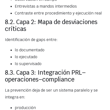
Entrevistas a mandos intermedios
Contraste entre procedimiento y ejecución real
8.2. Capa 2: Mapa de desviaciones
críticas
Identificación de gaps entre:
lo documentado
lo ejecutado
lo supervisado
8.3. Capa 3: Integración PRL–
operaciones–compliance
La prevención deja de ser un sistema paralelo y se
integra en:
producción