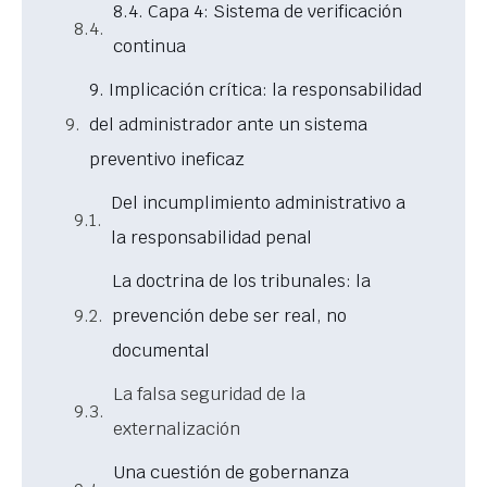
8.4. Capa 4: Sistema de verificación
continua
9. Implicación crítica: la responsabilidad
del administrador ante un sistema
preventivo ineficaz
Del incumplimiento administrativo a
la responsabilidad penal
La doctrina de los tribunales: la
prevención debe ser real, no
documental
La falsa seguridad de la
externalización
Una cuestión de gobernanza