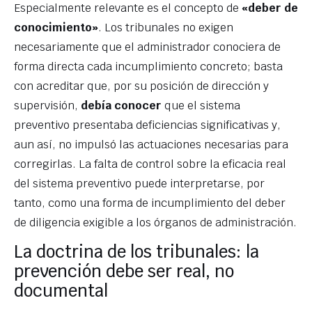
Especialmente relevante es el concepto de
«deber de
conocimiento»
. Los tribunales no exigen
necesariamente que el administrador conociera de
forma directa cada incumplimiento concreto; basta
con acreditar que, por su posición de dirección y
supervisión,
debía conocer
que el sistema
preventivo presentaba deficiencias significativas y,
aun así, no impulsó las actuaciones necesarias para
corregirlas. La falta de control sobre la eficacia real
del sistema preventivo puede interpretarse, por
tanto, como una forma de incumplimiento del deber
de diligencia exigible a los órganos de administración.
La doctrina de los tribunales: la
prevención debe ser real, no
documental