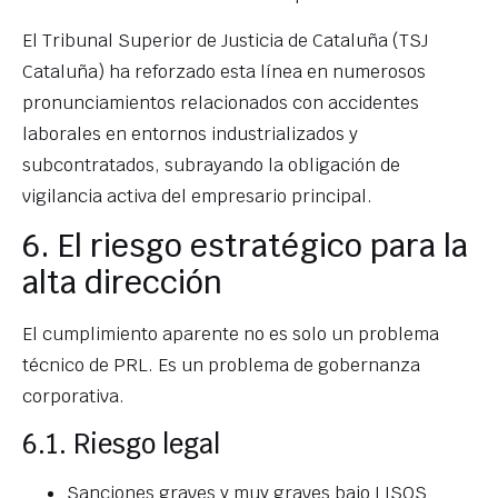
El Tribunal Superior de Justicia de Cataluña (TSJ
Cataluña) ha reforzado esta línea en numerosos
pronunciamientos relacionados con accidentes
laborales en entornos industrializados y
subcontratados, subrayando la obligación de
vigilancia activa del empresario principal.
6. El riesgo estratégico para la
alta dirección
El cumplimiento aparente no es solo un problema
técnico de PRL. Es un problema de gobernanza
corporativa.
6.1. Riesgo legal
Sanciones graves y muy graves bajo LISOS