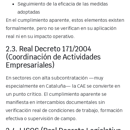
Seguimiento de la eficacia de las medidas
adoptadas
En el cumplimiento aparente, estos elementos existen
formalmente, pero no se verifican en su aplicación
real ni en su impacto operativo.
2.3. Real Decreto 171/2004
(Coordinación de Actividades
Empresariales)
En sectores con alta subcontratación —muy
especialmente en Cataluña— la CAE se convierte en
un punto crítico. El cumplimiento aparente se
manifiesta en intercambios documentales sin
verificación real de condiciones de trabajo, formación
efectiva o supervisión de campo.