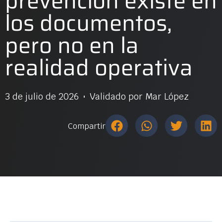
prevención existe en
los documentos,
pero no en la
realidad operativa
3 de julio de 2026
Validado por
Mar López
Compartir