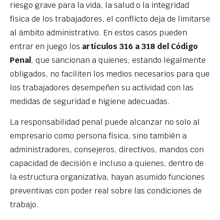
riesgo grave para la vida, la salud o la integridad
física de los trabajadores, el conflicto deja de limitarse
al ámbito administrativo. En estos casos pueden
entrar en juego los
artículos 316 a 318 del Código
Penal
, que sancionan a quienes, estando legalmente
obligados, no faciliten los medios necesarios para que
los trabajadores desempeñen su actividad con las
medidas de seguridad e higiene adecuadas.
La responsabilidad penal puede alcanzar no solo al
empresario como persona física, sino también a
administradores, consejeros, directivos, mandos con
capacidad de decisión e incluso a quienes, dentro de
la estructura organizativa, hayan asumido funciones
preventivas con poder real sobre las condiciones de
trabajo.