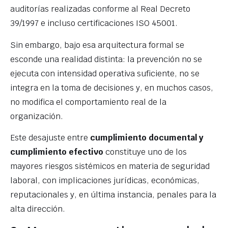
auditorías realizadas conforme al Real Decreto
39/1997 e incluso certificaciones ISO 45001.
Sin embargo, bajo esa arquitectura formal se
esconde una realidad distinta: la prevención no se
ejecuta con intensidad operativa suficiente, no se
integra en la toma de decisiones y, en muchos casos,
no modifica el comportamiento real de la
organización.
Este desajuste entre
cumplimiento documental y
cumplimiento efectivo
constituye uno de los
mayores riesgos sistémicos en materia de seguridad
laboral, con implicaciones jurídicas, económicas,
reputacionales y, en última instancia, penales para la
alta dirección.