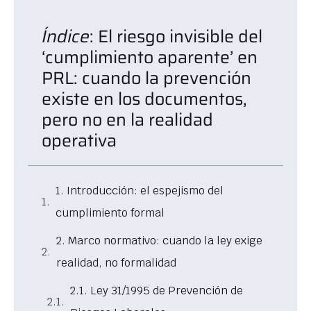
Índice
: El riesgo invisible del
‘cumplimiento aparente’ en
PRL: cuando la prevención
existe en los documentos,
pero no en la realidad
operativa
1. Introducción: el espejismo del
cumplimiento formal
2. Marco normativo: cuando la ley exige
realidad, no formalidad
2.1. Ley 31/1995 de Prevención de