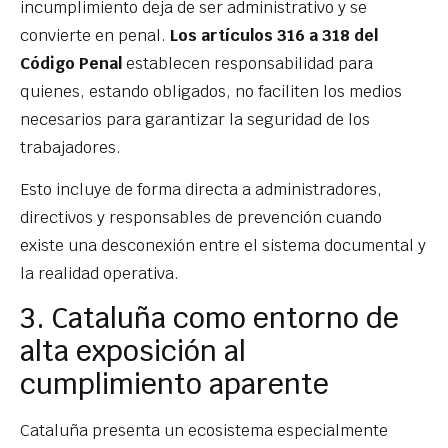
incumplimiento deja de ser administrativo y se
convierte en penal.
Los artículos 316 a 318 del
Código Penal
establecen responsabilidad para
quienes, estando obligados, no faciliten los medios
necesarios para garantizar la seguridad de los
trabajadores.
Esto incluye de forma directa a administradores,
directivos y responsables de prevención cuando
existe una desconexión entre el sistema documental y
la realidad operativa.
3. Cataluña como entorno de
alta exposición al
cumplimiento aparente
Cataluña presenta un ecosistema especialmente