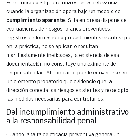
Este principio adquiere una especial relevancia
cuando la organización opera bajo un modelo de
cumplimiento aparente
. Si la empresa dispone de
evaluaciones de riesgos, planes preventivos,
registros de formación o procedimientos escritos que,
en la práctica, no se aplican o resultan
manifiestamente ineficaces, la existencia de esa
documentación no constituye una eximente de
responsabilidad. Al contrario, puede convertirse en
un elemento probatorio que evidencie que la
dirección conocía los riesgos existentes y no adoptó
las medidas necesarias para controlarlos.
Del incumplimiento administrativo
a la responsabilidad penal
Cuando la falta de eficacia preventiva genera un