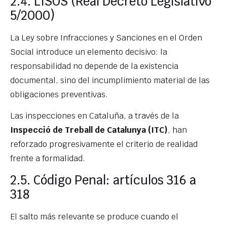
2.4. LISOS (Real Decreto Legislativo
5/2000)
La Ley sobre Infracciones y Sanciones en el Orden
Social introduce un elemento decisivo: la
responsabilidad no depende de la existencia
documental, sino del incumplimiento material de las
obligaciones preventivas.
Las inspecciones en Cataluña, a través de la
Inspecció de Treball de Catalunya (ITC)
, han
reforzado progresivamente el criterio de realidad
frente a formalidad.
2.5. Código Penal: artículos 316 a
318
El salto más relevante se produce cuando el