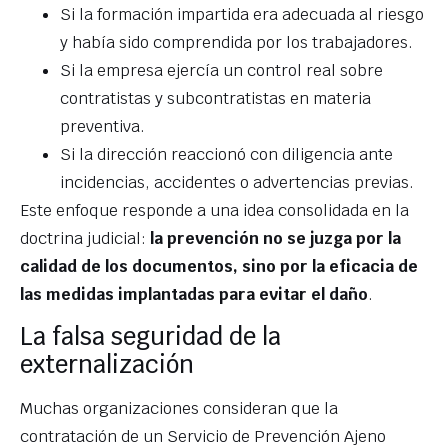
Si la formación impartida era adecuada al riesgo
y había sido comprendida por los trabajadores.
Si la empresa ejercía un control real sobre
contratistas y subcontratistas en materia
preventiva.
Si la dirección reaccionó con diligencia ante
incidencias, accidentes o advertencias previas.
Este enfoque responde a una idea consolidada en la
doctrina judicial:
la prevención no se juzga por la
calidad de los documentos, sino por la eficacia de
las medidas implantadas para evitar el daño
.
La falsa seguridad de la
externalización
Muchas organizaciones consideran que la
contratación de un Servicio de Prevención Ajeno