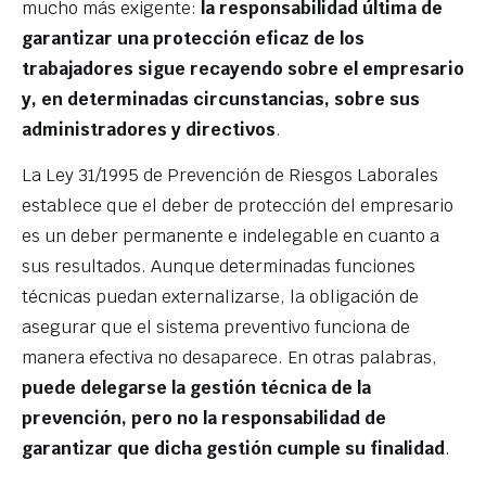
mucho más exigente:
la responsabilidad última de
garantizar una protección eficaz de los
trabajadores sigue recayendo sobre el empresario
y, en determinadas circunstancias, sobre sus
administradores y directivos
.
La Ley 31/1995 de Prevención de Riesgos Laborales
establece que el deber de protección del empresario
es un deber permanente e indelegable en cuanto a
sus resultados. Aunque determinadas funciones
técnicas puedan externalizarse, la obligación de
asegurar que el sistema preventivo funciona de
manera efectiva no desaparece. En otras palabras,
puede delegarse la gestión técnica de la
prevención, pero no la responsabilidad de
garantizar que dicha gestión cumple su finalidad
.