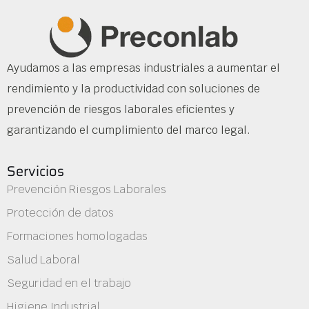
Ayudamos a las empresas industriales a aumentar el
rendimiento y la productividad con soluciones de
prevención de riesgos laborales eficientes y
garantizando el cumplimiento del marco legal.
Servicios
Prevención Riesgos Laborales
Protección de datos
Formaciones homologadas
Salud Laboral
Seguridad en el trabajo
Higiene Industrial