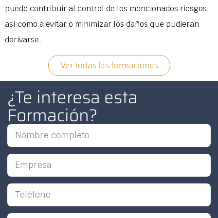
puede contribuir al control de los mencionados riesgos,
así como a evitar o minimizar los daños que pudieran
derivarse.
Ver todas las formaciones
¿Te interesa esta
Formación?