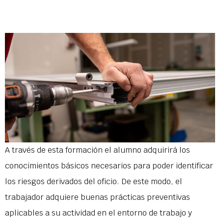
A través de esta formación el alumno adquirirá los
conocimientos básicos necesarios para poder identificar
los riesgos derivados del oficio. De este modo, el
trabajador adquiere buenas prácticas preventivas
aplicables a su actividad en el entorno de trabajo y