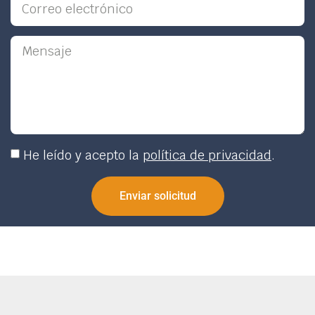
He leído y acepto la
política de privacidad
.
Enviar solicitud